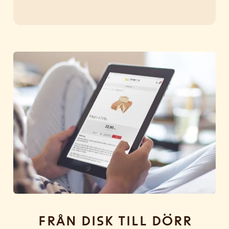
Från disk till dörr