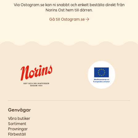
Via Ostogram.se kan ni snabbt och enkelt beställa direkt från
Norins Ost hem till dörren.
Gå till Ostogram.se
Genvägar
Våra butiker
Sortiment
Provningar
Förbeställ