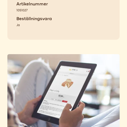
Artikelnummer
1051027
Beställningsvara
Ja