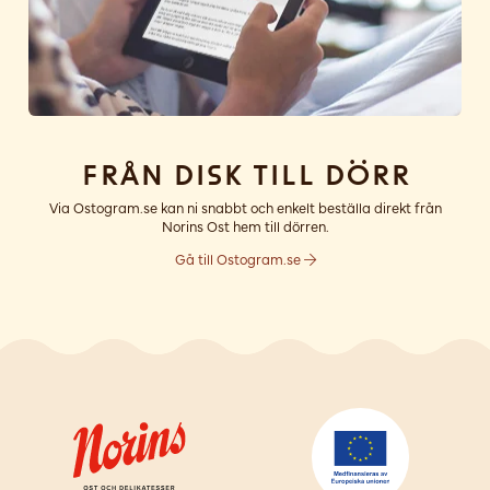
Från disk till dörr
Via Ostogram.se kan ni snabbt och enkelt beställa direkt från
Norins Ost hem till dörren.
Gå till Ostogram.se