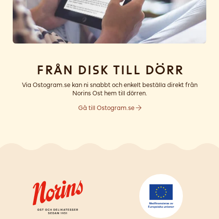
Från disk till dörr
Via Ostogram.se kan ni snabbt och enkelt beställa direkt från
Norins Ost hem till dörren.
Gå till Ostogram.se