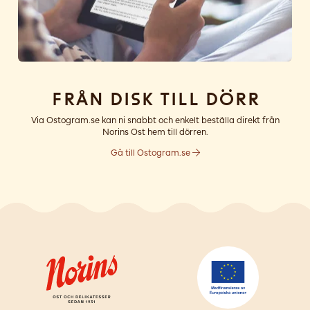
Från disk till dörr
Via Ostogram.se kan ni snabbt och enkelt beställa direkt från
Norins Ost hem till dörren.
Gå till Ostogram.se