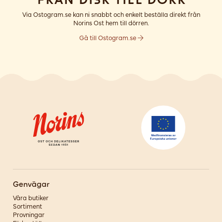
Via Ostogram.se kan ni snabbt och enkelt beställa direkt från
Norins Ost hem till dörren.
Gå till Ostogram.se
Genvägar
Våra butiker
Sortiment
Provningar