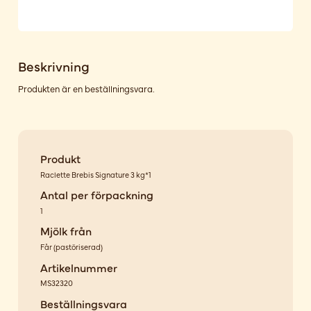
Beskrivning
Produkten är en beställningsvara.
Produkt
Raclette Brebis Signature 3 kg*1
Antal per förpackning
1
Mjölk från
Får
(
pastöriserad
)
Artikelnummer
MS32320
Beställningsvara