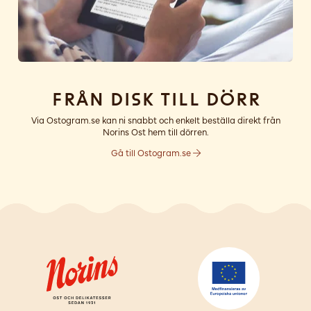
Från disk till dörr
Via Ostogram.se kan ni snabbt och enkelt beställa direkt från
Norins Ost hem till dörren.
Gå till Ostogram.se