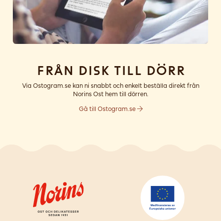
Från disk till dörr
Via Ostogram.se kan ni snabbt och enkelt beställa direkt från
Norins Ost hem till dörren.
Gå till Ostogram.se