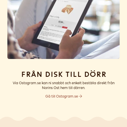
Från disk till dörr
Via Ostogram.se kan ni snabbt och enkelt beställa direkt från
Norins Ost hem till dörren.
Gå till Ostogram.se