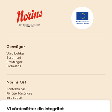
Genvägar
Våra butiker
Sortiment
Provningar
Förbeställ
Norins Ost
Kontakta oss
För återförsäljare
Inspiration
Om oss
Vi värdesätter din integritet