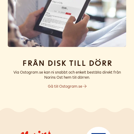
Från disk till dörr
Via Ostogram.se kan ni snabbt och enkelt beställa direkt från
Norins Ost hem till dörren.
Gå till Ostogram.se