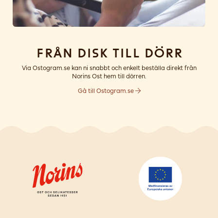
Från disk till dörr
Via Ostogram.se kan ni snabbt och enkelt beställa direkt från
Norins Ost hem till dörren.
Gå till Ostogram.se