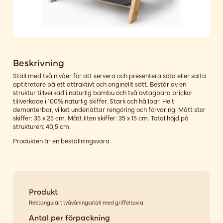
Beskrivning
Ställ med två nivåer för att servera och presentera söta eller salta
aptitretare på ett attraktivt och originellt sätt. Består av en
struktur tillverkad i naturlig bambu och två avtagbara brickor
tillverkade i 100% naturlig skiffer. Stark och hållbar. Helt
demonterbar, vilket underlättar rengöring och förvaring. Mått stor
skiffer: 35 x 25 cm. Mått liten skiffer: 35 x 15 cm. Total höjd på
strukturen: 40,5 cm.
Produkten är en beställningsvara.
Produkt
Rektangulärt tvåvåningsställ med griffeltavla
Antal per förpackning