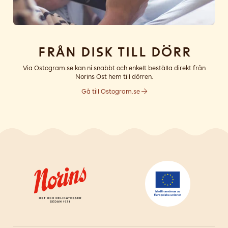
Från disk till dörr
Via Ostogram.se kan ni snabbt och enkelt beställa direkt från
Norins Ost hem till dörren.
Gå till Ostogram.se