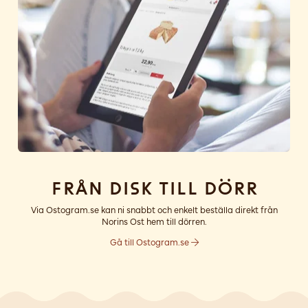
Från disk till dörr
Via Ostogram.se kan ni snabbt och enkelt beställa direkt från
Norins Ost hem till dörren.
Gå till Ostogram.se