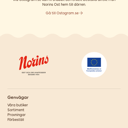
Norins Ost hem till dörren.
Gå till Ostogram.se
Genvägar
Våra butiker
Sortiment
Provningar
Förbeställ