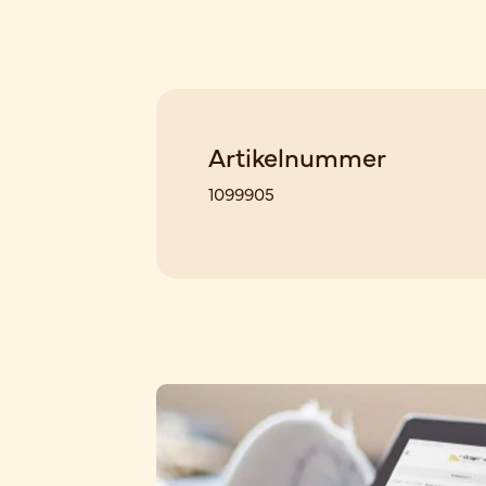
Artikelnummer
1099905