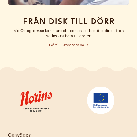
Från disk till dörr
Via Ostogram.se kan ni snabbt och enkelt beställa direkt från
Norins Ost hem till dörren.
Gå till Ostogram.se
Genvägar