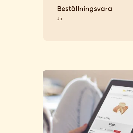
Beställningsvara
Ja