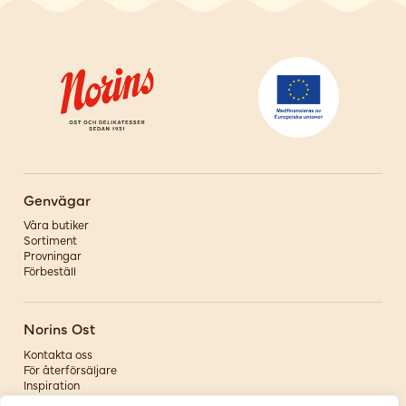
Genvägar
Våra butiker
Sortiment
Provningar
Förbeställ
Norins Ost
Kontakta oss
För återförsäljare
Inspiration
Om oss