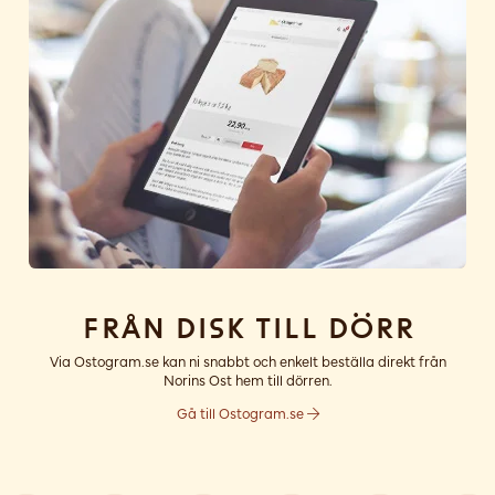
Från disk till dörr
Via Ostogram.se kan ni snabbt och enkelt beställa direkt från
Norins Ost hem till dörren.
Gå till Ostogram.se