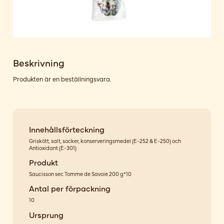
Beskrivning
Produkten är en beställningsvara.
Innehållsförteckning
Griskött, salt, socker, konserveringsmedel (E-252 & E-250) och
Antioxidant (E-301)
Produkt
Saucisson sec Tomme de Savoie 200 g*10
Antal per förpackning
10
Ursprung