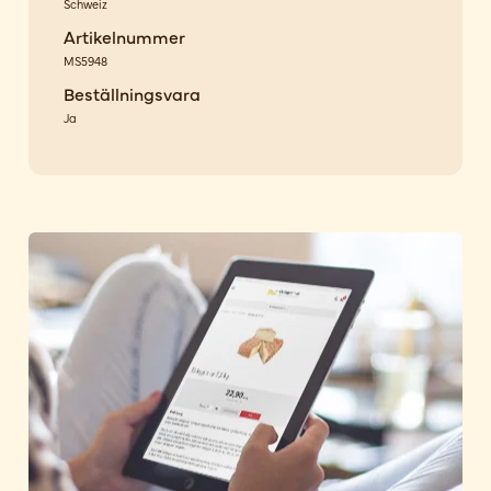
Schweiz
Artikelnummer
MS5948
Beställningsvara
Ja