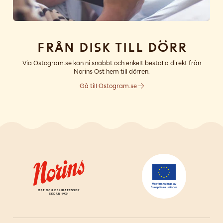
Från disk till dörr
Via Ostogram.se kan ni snabbt och enkelt beställa direkt från
Norins Ost hem till dörren.
Gå till Ostogram.se