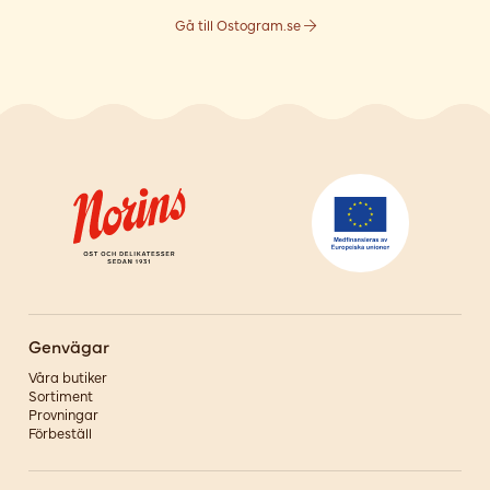
Gå till Ostogram.se
Genvägar
Våra butiker
Sortiment
Provningar
Förbeställ