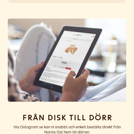
Från disk till dörr
Via Ostogram.se kan ni snabbt och enkelt beställa direkt från
Norins Ost hem till dörren.