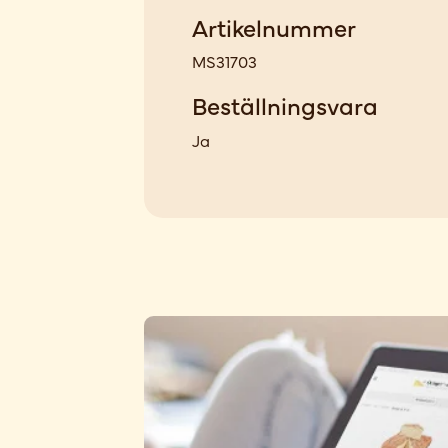
Artikelnummer
MS31703
Beställningsvara
Ja