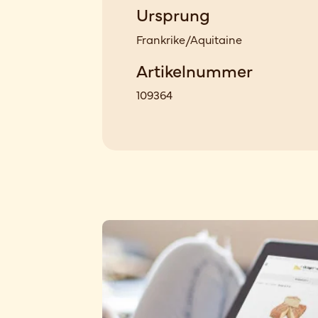
Ursprung
Frankrike/Aquitaine
Artikelnummer
109364