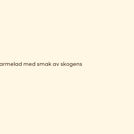
 marmelad med smak av skogens