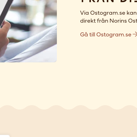
Via Ostogram.se kan 
direkt från Norins Ost
Gå till Ostogram.se