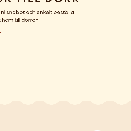
ni snabbt och enkelt beställa
 hem till dörren.