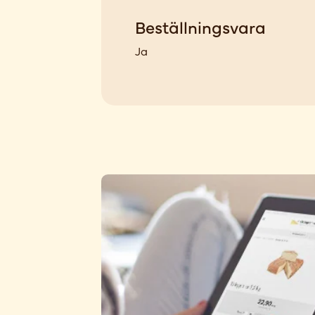
Beställningsvara
Ja