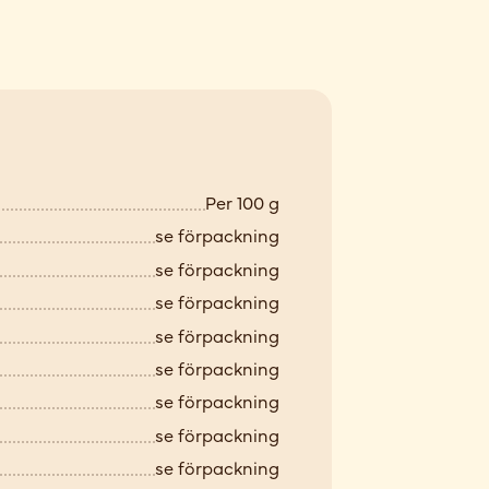
Per 100 g
se förpackning
se förpackning
se förpackning
se förpackning
se förpackning
se förpackning
se förpackning
se förpackning