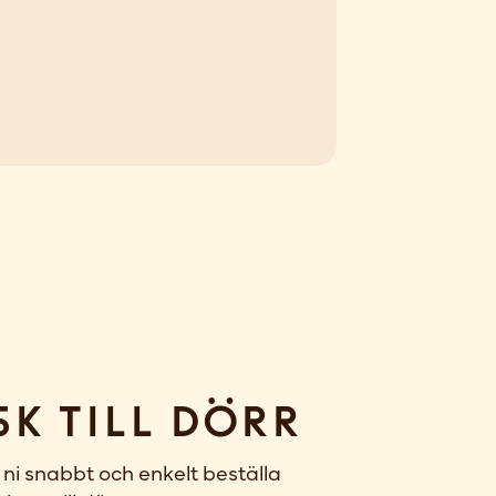
sk till dörr
ni snabbt och enkelt beställa