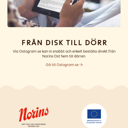
Från disk till dörr
Via Ostogram.se kan ni snabbt och enkelt beställa direkt från
Norins Ost hem till dörren.
Gå till Ostogram.se