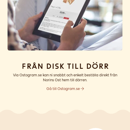
Från disk till dörr
Via Ostogram.se kan ni snabbt och enkelt beställa direkt från
Norins Ost hem till dörren.
Gå till Ostogram.se