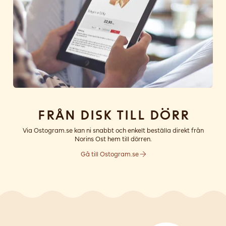
Från disk till dörr
Via Ostogram.se kan ni snabbt och enkelt beställa direkt från
Norins Ost hem till dörren.
Gå till Ostogram.se