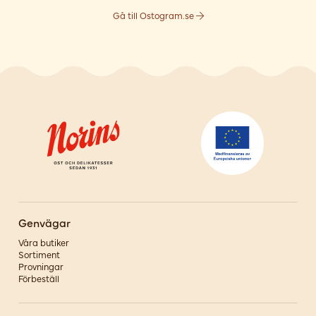
Gå till Ostogram.se
Genvägar
Våra butiker
Sortiment
Provningar
Förbeställ