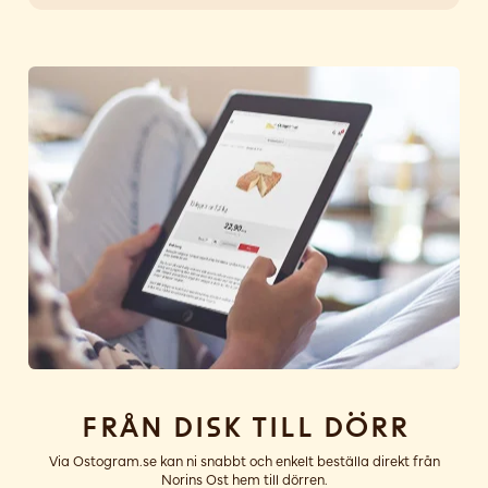
Från disk till dörr
Via Ostogram.se kan ni snabbt och enkelt beställa direkt från
Norins Ost hem till dörren.