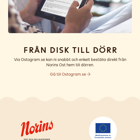
Från disk till dörr
Via Ostogram.se kan ni snabbt och enkelt beställa direkt från
Norins Ost hem till dörren.
Gå till Ostogram.se