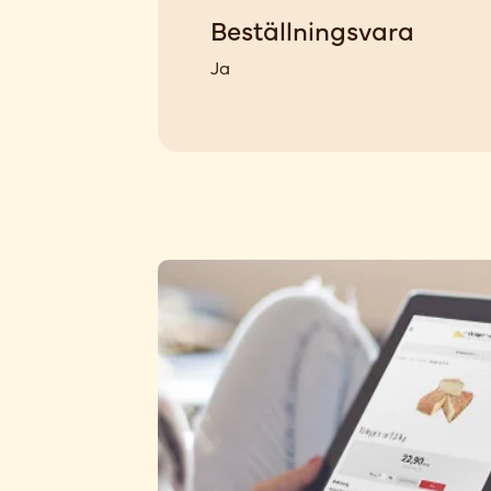
Beställningsvara
Ja