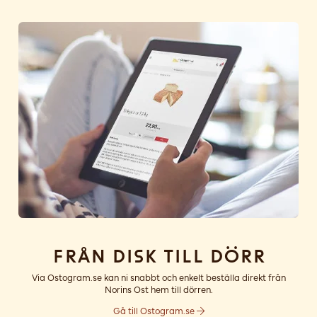
Från disk till dörr
Via Ostogram.se kan ni snabbt och enkelt beställa direkt från
Norins Ost hem till dörren.
Gå till Ostogram.se