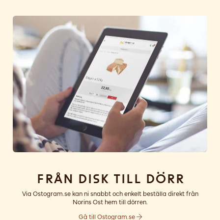
Från disk till dörr
Via Ostogram.se kan ni snabbt och enkelt beställa direkt från
Norins Ost hem till dörren.
Gå till Ostogram.se