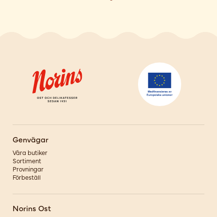
Genvägar
Våra butiker
Sortiment
Provningar
Förbeställ
Norins Ost