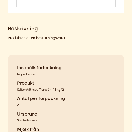
Beskrivning
Produkten är en beställningsvara.
Innehållsförteckning
Ingredienser:
Produkt
Stilton Vit med Tranbär 1,15 kg*2
Antal per förpackning
2
Ursprung
Storbritanien
Mjölk från