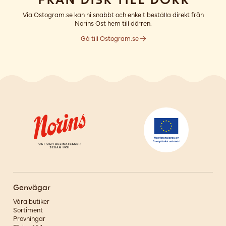
Via Ostogram.se kan ni snabbt och enkelt beställa direkt från
Norins Ost hem till dörren.
Gå till Ostogram.se
Genvägar
Våra butiker
Sortiment
Provningar