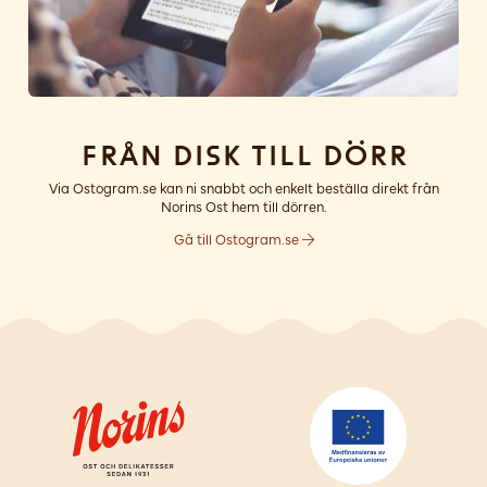
Från disk till dörr
Via Ostogram.se kan ni snabbt och enkelt beställa direkt från
Norins Ost hem till dörren.
Gå till Ostogram.se