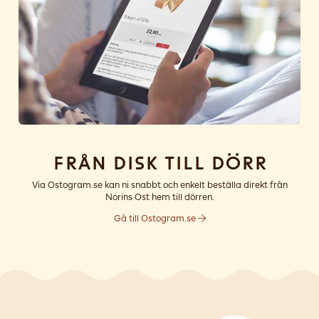
Från disk till dörr
Via Ostogram.se kan ni snabbt och enkelt beställa direkt från
Norins Ost hem till dörren.
Gå till Ostogram.se