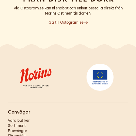
Via Ostogram.se kan ni snabbt och enkelt beställa direkt från
Norins Ost hem till dörren.
Gå till Ostogram.se
Genvägar
Våra butiker
Sortiment
Provningar
Förbeställ