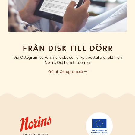
Från disk till dörr
Via Ostogram.se kan ni snabbt och enkelt beställa direkt från
Norins Ost hem till dörren.
Gå till Ostogram.se