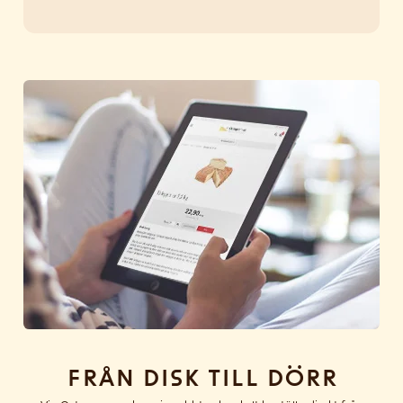
Från disk till dörr