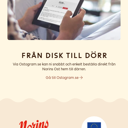
Från disk till dörr
Via Ostogram.se kan ni snabbt och enkelt beställa direkt från
Norins Ost hem till dörren.
Gå till Ostogram.se