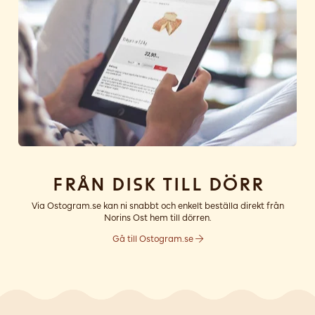
Från disk till dörr
Via Ostogram.se kan ni snabbt och enkelt beställa direkt från
Norins Ost hem till dörren.
Gå till Ostogram.se