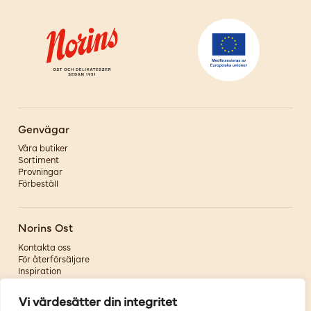
Genvägar
Våra butiker
Sortiment
Provningar
Förbeställ
Norins Ost
Kontakta oss
För återförsäljare
Inspiration
Om oss
Vi värdesätter din integritet