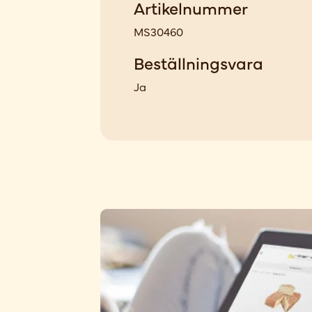
Artikelnummer
MS30460
Beställningsvara
Ja