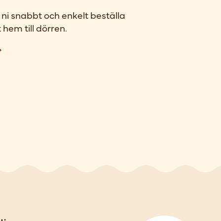
ni snabbt och enkelt beställa
 hem till dörren.