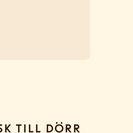
sk till dörr