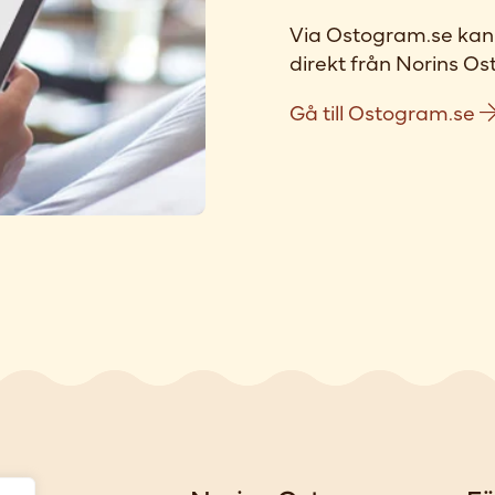
Via Ostogram.se kan 
direkt från Norins Ost
Gå till Ostogram.se