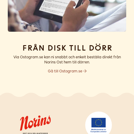
Från disk till dörr
Via Ostogram.se kan ni snabbt och enkelt beställa direkt från
Norins Ost hem till dörren.
Gå till Ostogram.se