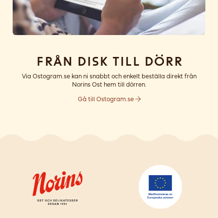
Från disk till dörr
Via Ostogram.se kan ni snabbt och enkelt beställa direkt från
Norins Ost hem till dörren.
Gå till Ostogram.se