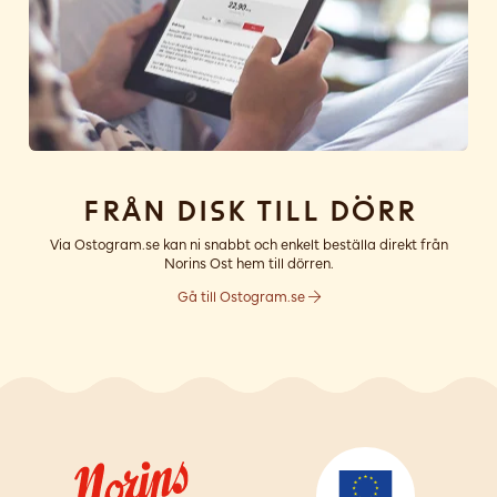
Från disk till dörr
Via Ostogram.se kan ni snabbt och enkelt beställa direkt från
Norins Ost hem till dörren.
Gå till Ostogram.se