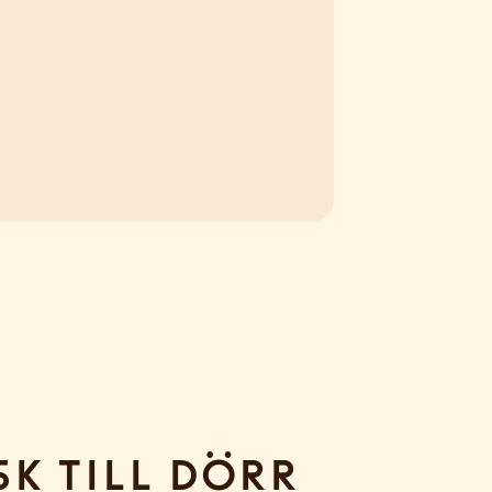
sk till dörr