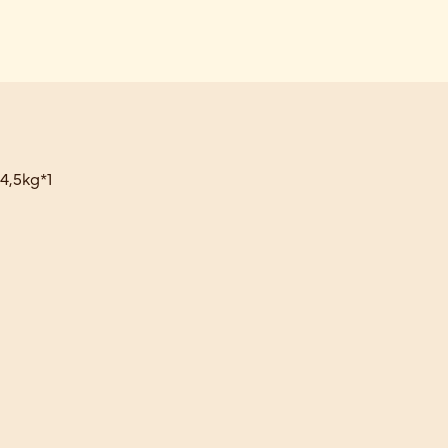
4,5kg*1