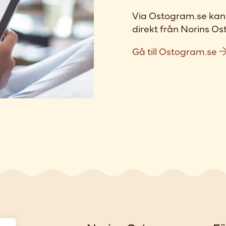
Via Ostogram.se kan 
direkt från Norins Ost
Gå till Ostogram.se