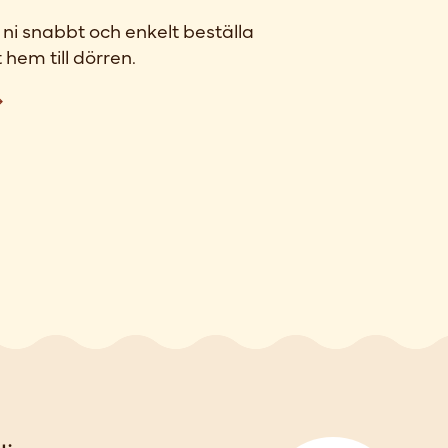
ni snabbt och enkelt beställa
 hem till dörren.