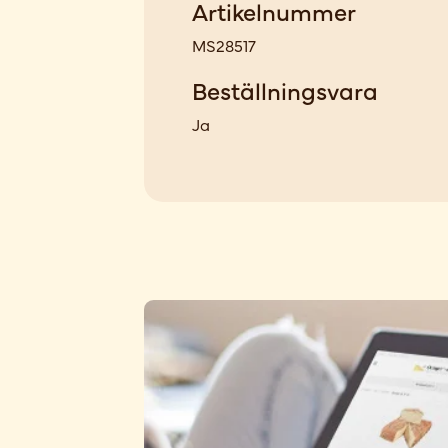
Artikelnummer
MS28517
Beställningsvara
Ja