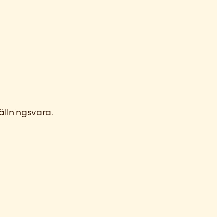
ällningsvara.