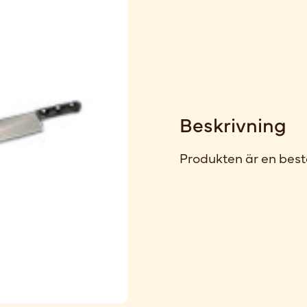
Beskrivning
Produkten är en best