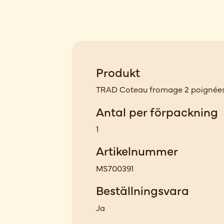
Produkt
TRAD Coteau fromage 2 poignée
Antal per förpackning
1
Artikelnummer
MS700391
Beställningsvara
Ja