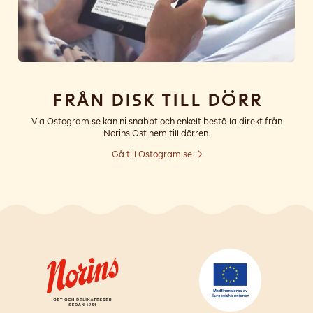
Från disk till dörr
Via Ostogram.se kan ni snabbt och enkelt beställa direkt från
Norins Ost hem till dörren.
Gå till Ostogram.se