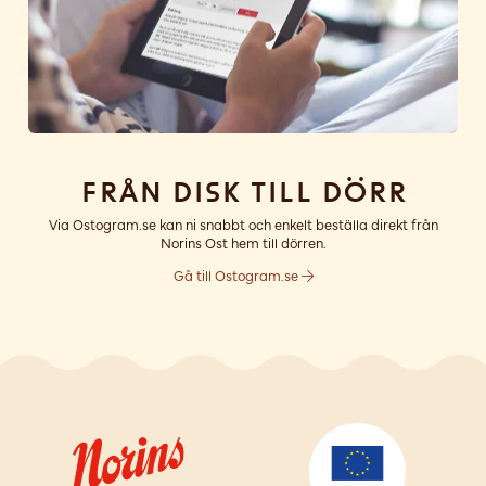
Från disk till dörr
Via Ostogram.se kan ni snabbt och enkelt beställa direkt från
Norins Ost hem till dörren.
Gå till Ostogram.se