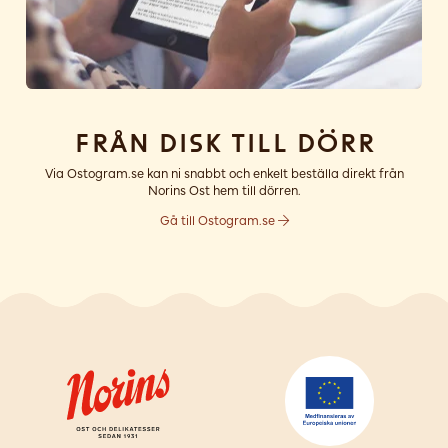
Från disk till dörr
Via Ostogram.se kan ni snabbt och enkelt beställa direkt från
Norins Ost hem till dörren.
Gå till Ostogram.se