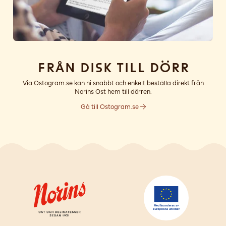
Från disk till dörr
Via Ostogram.se kan ni snabbt och enkelt beställa direkt från
Norins Ost hem till dörren.
Gå till Ostogram.se