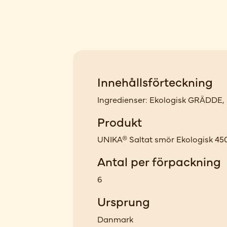
Innehållsförteckning
Ingredienser: Ekologisk GRÄDDE, sy
Produkt
UNIKA® Saltat smör Ekologisk 45
Antal per förpackning
6
Ursprung
Danmark